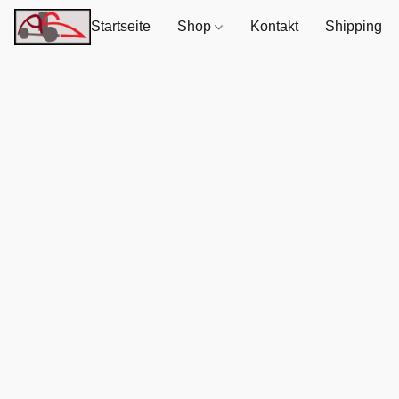
Startseite
Shop
Kontakt
Shipping