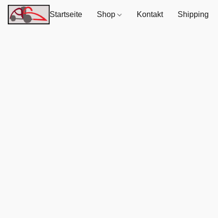
Startseite
Shop
Kontakt
Shipping