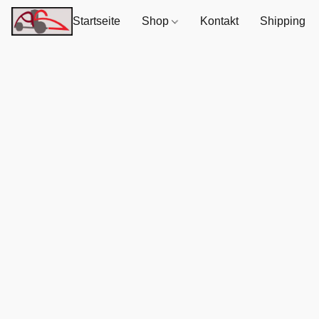
Startseite
Shop
Kontakt
Shipping