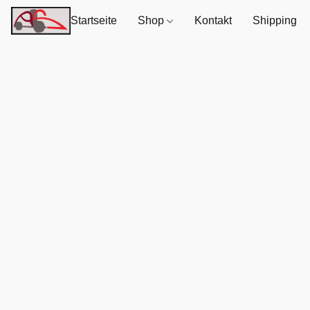
Startseite
Shop
Kontakt
Shipping