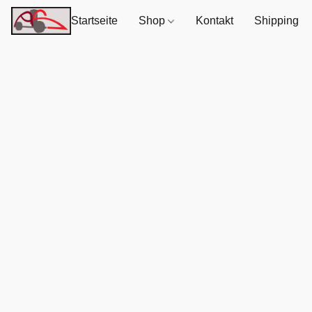
Startseite
Shop
Kontakt
Shipping