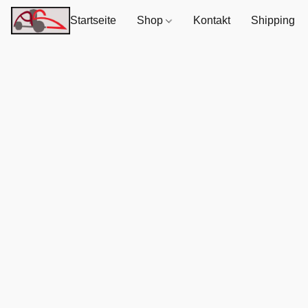
Startseite
Shop
Kontakt
Shipping