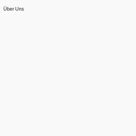
Über Uns